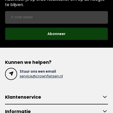
te blijven.
Abonneer
Kunnen we helpen?
Stuur ons een email
service@crownfietsen.nl
Klantenservice
Informatie