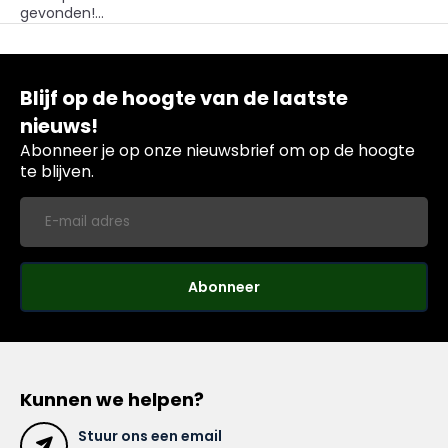
gevonden!...
Blijf op de hoogte van de laatste
nieuws!
Abonneer je op onze nieuwsbrief om op de hoogte
te blijven.
Abonneer
Kunnen we helpen?
Stuur ons een email